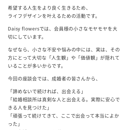
希望する人生をより良く生きるため、
ライフデザインを叶えるための活動です。
Daisy flowersでは、会員様の小さなモヤモヤを大
切にしています。
なぜなら、小さな不安や悩みの中には、実は、その
方にとって大切な「人生観」や「価値観」が隠れて
いることが多いからです。
今回の座談会では、成婚者の皆さんから、
「諦めないで続ければ、出会える」
「結婚相談所は真剣な人と出会える。実際に安心で
きる人を見つけた」
「頑張って続けてきて、ここで出会って本当によか
った」