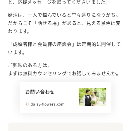
と、応援メッセージを贈ってくださいました。
婚活は、一人で悩んでいると堂々巡りになりがち。
だからこそ「話せる場」があると、見える景色は変
わります。
「成婚者様と会員様の座談会」は定期的に開催して
います。
ご興味のある方は、
まずは無料カウンセリングでお話してみませんか。
お問い合わせ
daisy-flowers.com