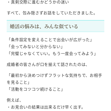
・真剣交際に進むかどうかの迷い
すべて、包み隠さずお話をしていただきました。
婚活の悩みは、みんな似ている
「条件設定を変えることで出会いが広がった」
「会ってみないと分からない」
「完璧じゃなくていい。もう一度会ってみよう」
成婚者の皆さんが口を揃えて話されたのは、
「最初から決めつけずフラットな気持ちで、お相手
を見ること」
「活動をコツコツ続けること」
例えば、
・お見合いの結果は出来るだけ早く出す。