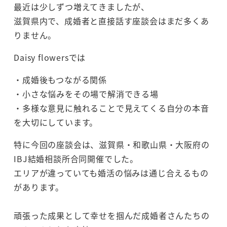
最近は少しずつ増えてきましたが、
滋賀県内で、成婚者と直接話す座談会はまだ多くあ
りません。
Daisy flowersでは
・成婚後もつながる関係
・小さな悩みをその場で解消できる場
・多様な意見に触れることで見えてくる自分の本音
を大切にしています。
特に今回の座談会は、滋賀県・和歌山県・大阪府の
IBJ結婚相談所合同開催でした。
エリアが違っていても婚活の悩みは通じ合えるもの
があります。
頑張った成果として幸せを掴んだ成婚者さんたちの