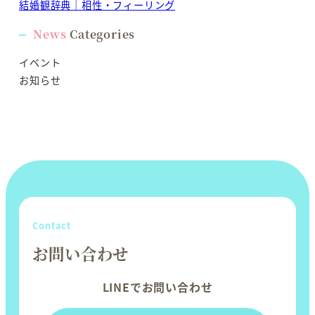
結婚観辞典｜相性・フィーリング
News
Categories
イベント
お知らせ
Contact
お問い合わせ
LINEでお問い合わせ