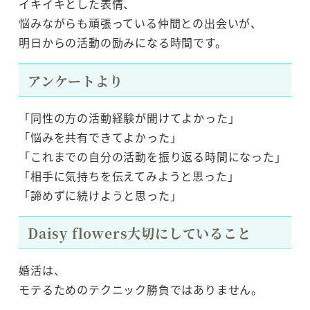
イキイキとした表情、
悩みながらも頑張っている仲間との出会いが、
明日からの活動の励みになる時間です。
アンケートより
「同性の方の活動経験が聞けてよかった」
「悩みを共有できてよかった」
「これまでの自分の活動を振り返る時間になった」
「相手に気持ちを伝えてみようと思った」
「諦めずに続けようと思った」
Daisy flowers大切にしていること
婚活は、
モテるためのテクニック勝負ではありません。