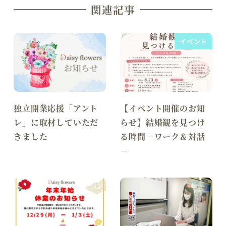
関連記事
イベント
独立開業応援「アント
【イベント開催のお知
レ」に取材していただ
らせ】結婚観を見つけ
きました
る時間－ワーク＆対話
－