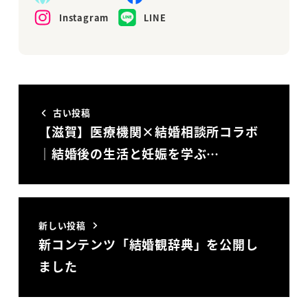
Instagram
LINE
古い投稿
【滋賀】医療機関×結婚相談所コラボ
｜結婚後の生活と妊娠を学ぶ…
新しい投稿
新コンテンツ「結婚観辞典」を公開し
ました