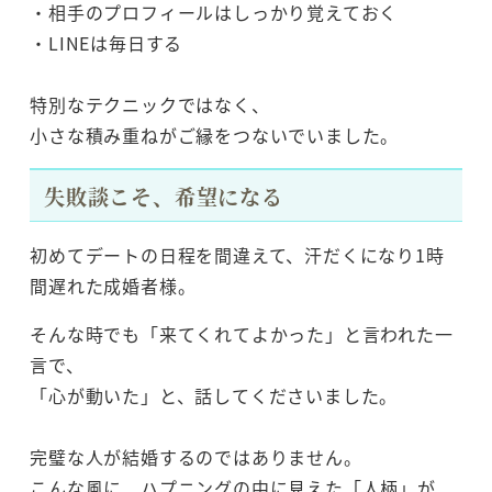
・相手のプロフィールはしっかり覚えておく
・LINEは毎日する
特別なテクニックではなく、
小さな積み重ねがご縁をつないでいました。
失敗談こそ、希望になる
初めてデートの日程を間違えて、汗だくになり1時
間遅れた成婚者様。
そんな時でも「来てくれてよかった」と言われた一
言で、
「心が動いた」と、話してくださいました。
完璧な人が結婚するのではありません。
こんな風に、ハプニングの中に見えた「人柄」が、