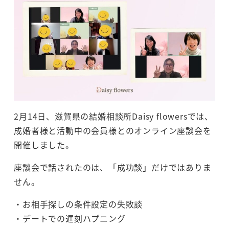
2月14日、滋賀県の結婚相談所Daisy flowersでは、
成婚者様と活動中の会員様とのオンライン座談会を
開催しました。
座談会で話されたのは、「成功談」だけではありま
せん。
・お相手探しの条件設定の失敗談
・デートでの遅刻ハプニング