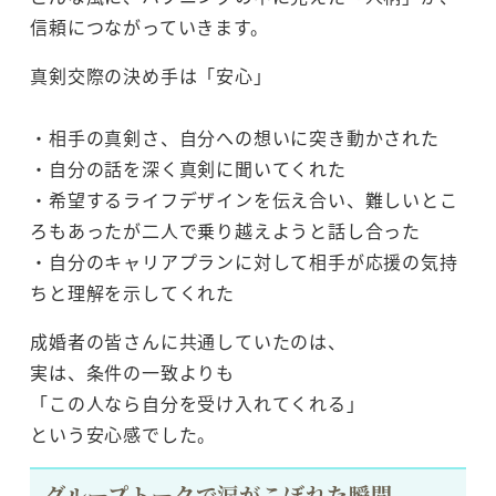
信頼につながっていきます。
真剣交際の決め手は「安心」
・相手の真剣さ、自分への想いに突き動かされた
・自分の話を深く真剣に聞いてくれた
・希望するライフデザインを伝え合い、難しいとこ
ろもあったが二人で乗り越えようと話し合った
・自分のキャリアプランに対して相手が応援の気持
ちと理解を示してくれた
成婚者の皆さんに共通していたのは、
実は、条件の一致よりも
「この人なら自分を受け入れてくれる」
という安心感でした。
グループトークで涙がこぼれた瞬間