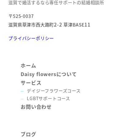
滋賀で婚活するなら専任サポートの結婚相談所
〒525-0037
2-2
11
滋賀県草津市西大路町
草津BASE
プライバシーポリシー
ホーム
Daisy flowersについて
サービス
デイジーフラワーズコース
LGBTサポートコース
お問い合わせ
ブログ