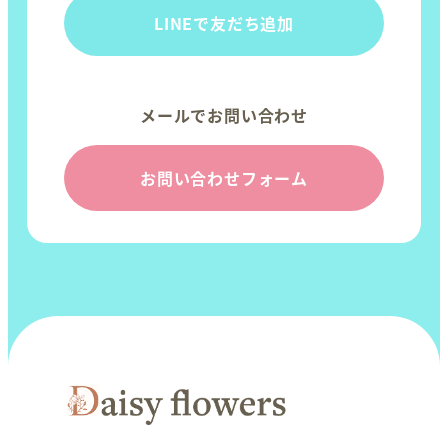
LINEで友だち追加
メールでお問い合わせ
お問い合わせフォーム