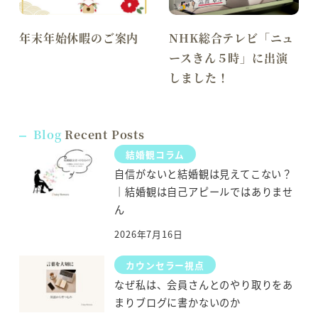
年末年始休暇のご案内
NHK総合テレビ「ニュ
ースきん５時」に出演
しました！
Blog
Recent Posts
結婚観コラム
自信がないと結婚観は見えてこない？
｜結婚観は自己アピールではありませ
ん
2026年7月16日
カウンセラー視点
なぜ私は、会員さんとのやり取りをあ
まりブログに書かないのか