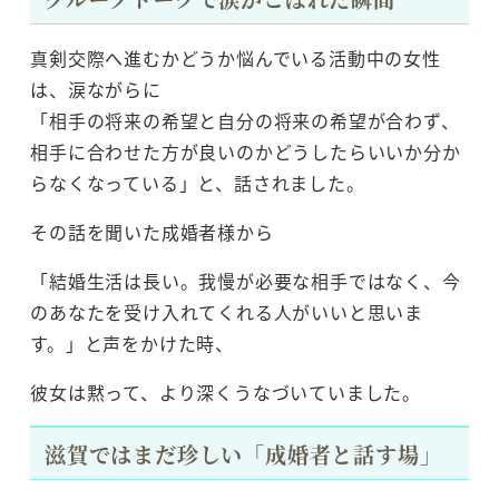
真剣交際へ進むかどうか悩んでいる活動中の女性
は、涙ながらに
「相手の将来の希望と自分の将来の希望が合わず、
相手に合わせた方が良いのかどうしたらいいか分か
らなくなっている」と、話されました。
その話を聞いた成婚者様から
「結婚生活は長い。我慢が必要な相手ではなく、今
のあなたを受け入れてくれる人がいいと思いま
す。」と声をかけた時、
彼女は黙って、より深くうなづいていました。
滋賀ではまだ珍しい「成婚者と話す場」