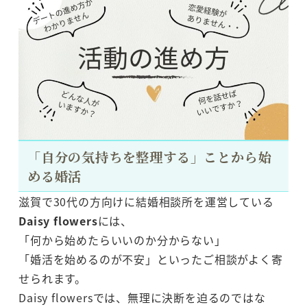
「自分の気持ちを整理する」ことから始
める婚活
滋賀で30代の方向けに結婚相談所を運営している
Daisy flowers
には、
「何から始めたらいいのか分からない」
「婚活を始めるのが不安」といったご相談がよく寄
せられます。
Daisy flowersでは、無理に決断を迫るのではな