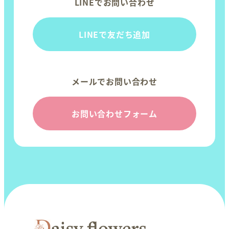
LINEでお問い合わせ
LINEで友だち追加
メールでお問い合わせ
お問い合わせフォーム