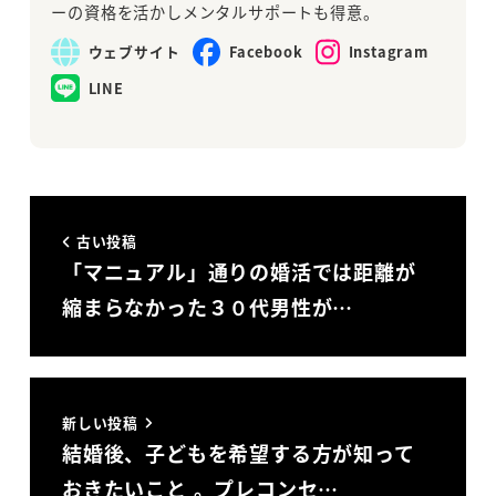
ーの資格を活かしメンタルサポートも得意。
ウェブサイト
Facebook
Instagram
LINE
古い投稿
「マニュアル」通りの婚活では距離が
縮まらなかった３０代男性が…
新しい投稿
結婚後、子どもを希望する方が知って
おきたいこと 。プレコンセ…