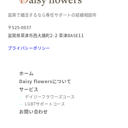
滋賀で婚活するなら専任サポートの結婚相談所
〒525-0037
2-2
11
滋賀県草津市西大路町
草津BASE
プライバシーポリシー
ホーム
Daisy flowersについて
サービス
デイジーフラワーズコース
LGBTサポートコース
お問い合わせ