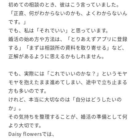
初めての相談のとき、彼はこう言っていました。
「正直、何がわからないのかも、よくわからないん
です。」
でも、私は「それでいい」と思っています。
婚活の始め方や方法は、「とりあえずアプリに登録
する」「まずは相談所の資料を取り寄せる」など、
正解があるように思えるかもしれません。
でも、実際には「これでいいのかな？」というモヤ
モヤを抱えたまま進めてしまい、途中で立ち止まる
方も多いのです。
けれど、本当に大切なのは「自分はどうしたいの
か」。
その気持ちを整理することが、婚活の準備として何
より大切です。
Daisy flowersでは、