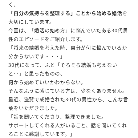
く、
「自分の気持ちを整理する」ことから始める婚活
を
大切にしています。
今回は、「婚活の始め方」に悩んでいたある30代男
性のエピソードをご紹介します。
「将来の結婚を考えた時、自分が何に悩んでいるか
分からないです・・・」
30代になって、ふと「そろそろ結婚も考えない
と…」と思ったものの、
何から始めていいかわからない。
そんなふうに感じている方は、少なくありません。
最近、滋賀で成婚された30代の男性から、こんな言
葉をいただきました。
「話を聞いてくださり、整理できました。
サポートしてくれる人がいること、話を聞いてくれ
ることに感謝しています。」