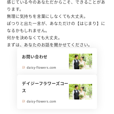
感じている今のあなただからこそ、できることがあ
ります。
無理に気持ちを言葉にしなくても大丈夫。
ぽつりと出た一言が、あなただけの【はじまり】に
なるかもしれません。
何かを決めなくても大丈夫。
まずは、あなたのお話を聞かせてください。
お問い合わせ
daisy-flowers.com
デイジーフラワーズコー
ス
daisy-flowers.com