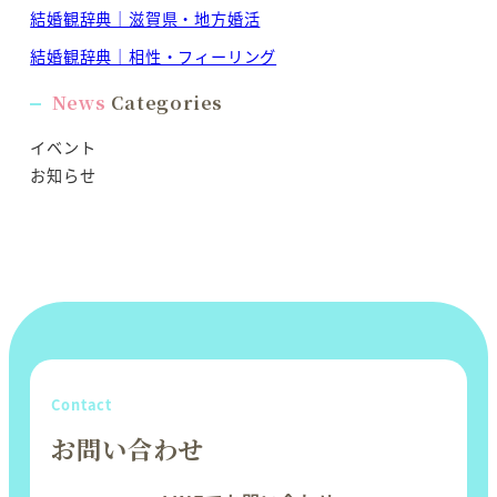
結婚観辞典｜滋賀県・地方婚活
結婚観辞典｜相性・フィーリング
News
Categories
イベント
お知らせ
Contact
お問い合わせ