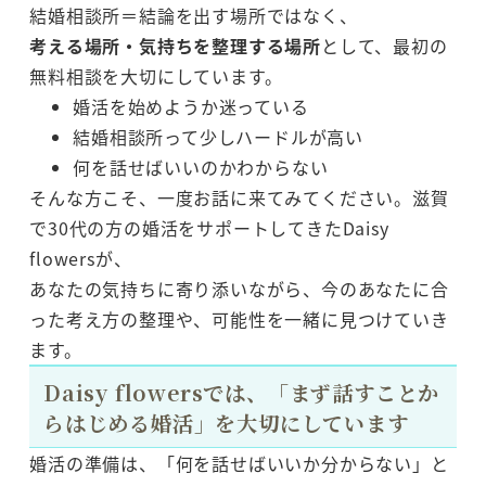
結婚相談所＝結論を出す場所ではなく、
考える場所・気持ちを整理する場所
として、最初の
無料相談を大切にしています。
婚活を始めようか迷っている
結婚相談所って少しハードルが高い
何を話せばいいのかわからない
そんな方こそ、一度お話に来てみてください。滋賀
で30代の方の婚活をサポートしてきたDaisy
flowersが、
あなたの気持ちに寄り添いながら、今のあなたに合
った考え方の整理や、可能性を一緒に見つけていき
ます。
Daisy flowersでは、「まず話すことか
らはじめる婚活」を大切にしています
婚活の準備は、「何を話せばいいか分からない」と