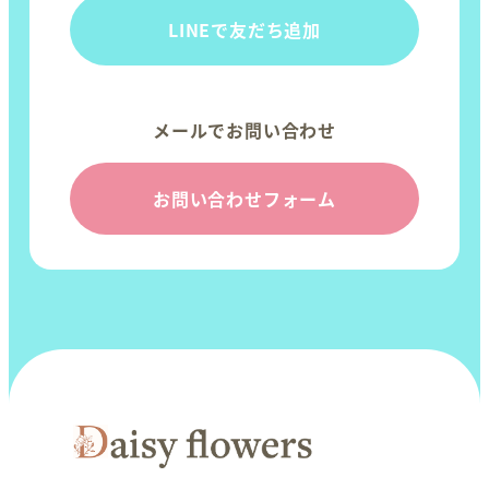
LINEで友だち追加
メールでお問い合わせ
お問い合わせフォーム