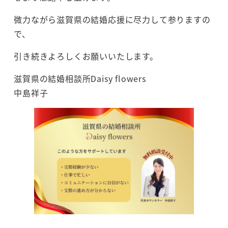
微力ながら滋賀県の結婚応援に尽力して参りますの
で、
引き続きよろしくお願いいたします。
滋賀県の結婚相談所Daisy flowers
中島祥子