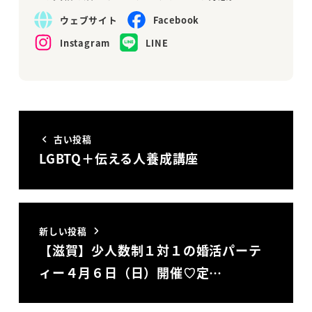
ウェブサイト
Facebook
Instagram
LINE
古い投稿
LGBTQ＋伝える人養成講座
新しい投稿
【滋賀】少人数制１対１の婚活パーテ
ィー４月６日（日）開催♡定…