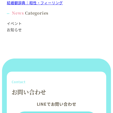
結婚観辞典｜相性・フィーリング
News
Categories
イベント
お知らせ
Contact
お問い合わせ
LINEでお問い合わせ