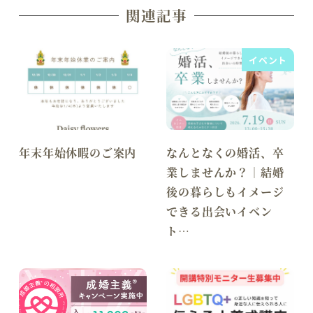
関連記事
イベント
年末年始休暇のご案内
なんとなくの婚活、卒
業しませんか？｜結婚
後の暮らしもイメージ
できる出会いイベン
ト…