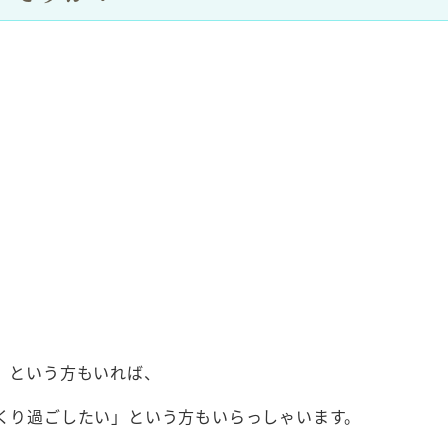
」という方もいれば、
くり過ごしたい」という方もいらっしゃいます。