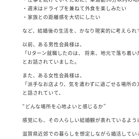
・週末はドライブを兼ねて外食を楽しみたい
・家族との距離感を大切にしたい
など、結婚後の生活を、かなり現実的に考えられ
以前、ある男性会員様は、
「Uターン就職したのは、 将来、地元で落ち着い
とお話されていました。
また、ある女性会員様は、
「派手なお店より、気を遣わずに過ごせる場所の
と話されていて、
“どんな場所を心地よいと感じるか”
感覚にも、その人らしい結婚観が表れているよう
滋賀県近郊での暮らしを想定しながら婚活してい