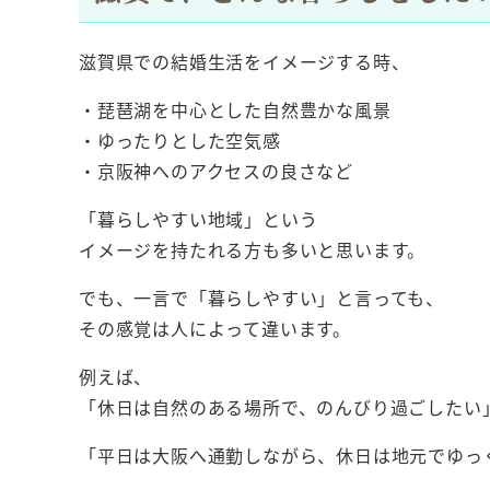
滋賀県での結婚生活をイメージする時、
・琵琶湖を中心とした自然豊かな風景
・ゆったりとした空気感
・京阪神へのアクセスの良さなど
「暮らしやすい地域」という
イメージを持たれる方も多いと思います。
でも、一言で「暮らしやすい」と言っても、
その感覚は人によって違います。
例えば、
「休日は自然のある場所で、のんびり過ごしたい
「平日は大阪へ通勤しながら、休日は地元でゆっ