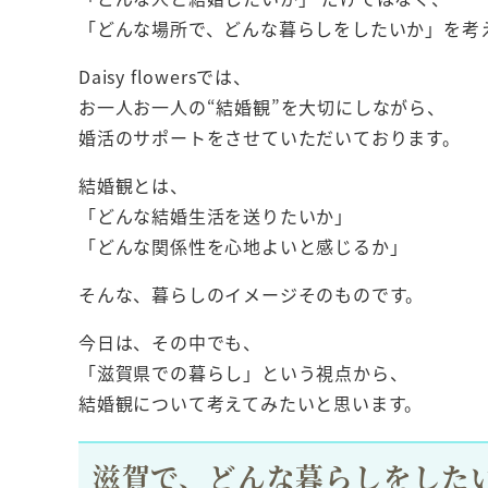
「どんな場所で、どんな暮らしをしたいか」を考
Daisy flowersでは、
お一人お一人の“結婚観”を大切にしながら、
婚活のサポートをさせていただいております。
結婚観とは、
「どんな結婚生活を送りたいか」
「どんな関係性を心地よいと感じるか」
そんな、暮らしのイメージそのものです。
今日は、その中でも、
「滋賀県での暮らし」という視点から、
結婚観について考えてみたいと思います。
滋賀で、どんな暮らしをした