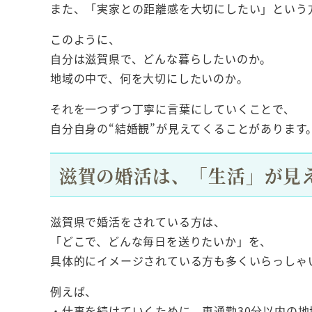
また、「実家との距離感を大切にしたい」という
このように、
自分は滋賀県で、どんな暮らしたいのか。
地域の中で、何を大切にしたいのか。
それを一つずつ丁寧に言葉にしていくことで、
自分自身の“結婚観”が見えてくることがあります
滋賀の婚活は、「生活」が見
滋賀県で婚活をされている方は、
「どこで、どんな毎日を送りたいか」を、
具体的にイメージされている方も多くいらっしゃ
例えば、
・仕事を続けていくために、車通勤30分以内の地