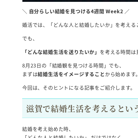
＼ 自分らしい結婚を見つける4週間 Week2 ／
婚活では、「どんな人と結婚したいか」を考える
でも、
「どんな結婚生活を送りたいか」
を考える時間は
8月23日の「結婚観を見つける時間」でも、
まずは
結婚生活をイメージすること
から始めます
今回は、そのヒントになる記事をご紹介します。
滋賀で結婚生活を考えるとい
結婚を考え始めた時、
「どんな人と結婚したいか」 だけではなく、