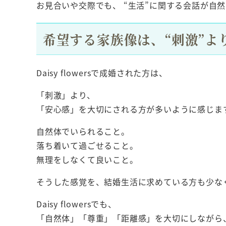
お見合いや交際でも、 “生活”に関する会話が自
希望する家族像は、“刺激”より
Daisy flowersで成婚された方は、
「刺激」より、
「安心感」を大切にされる方が多いように感じま
自然体でいられること。
落ち着いて過ごせること。
無理をしなくて良いこと。
そうした感覚を、結婚生活に求めている方も少な
Daisy flowersでも、
「自然体」「尊重」「距離感」を大切にしながら