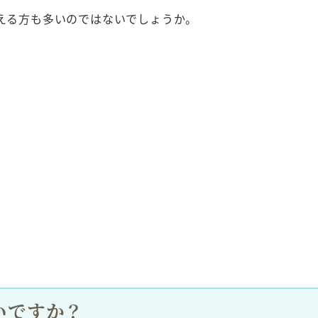
える方も多いのではないでしょうか。
いですか？